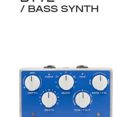
/ BASS SYNTH