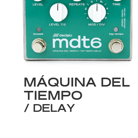
MÁQUINA DEL
TIEMPO
/ DELAY