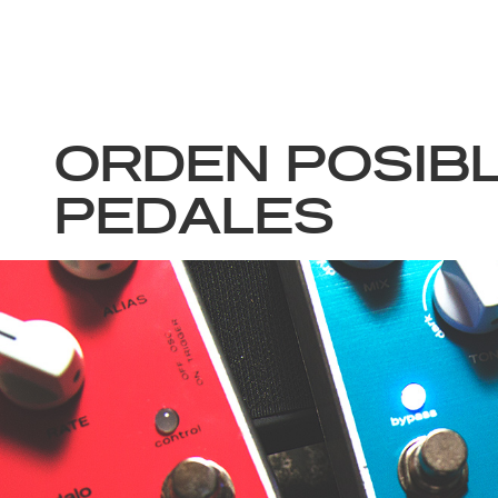
ORDEN POSIBL
PEDALES